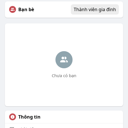
Bạn bè
Thành viên gia đình
Chưa có bạn
Thông tin