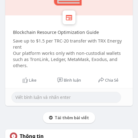
Blockchain Resource Optimization Guide
Save up to $1.5 per TRC-20 transfer with TRX Energy
rent
Our platform works only with non-custodial wallets
such as TronLink, Ledger, MetaMask, Exodus, and
others.
Like
Bình luận
Chia Sẻ
Tải thêm bài viết
Thông tin