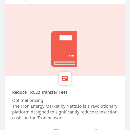
Reduce TRC20 Transfer Fees
Optimal pricing
The Tron Energy Market by Netts.io is a revolutionary
platform designed to significantly reduce transaction
costs on the Tron network.