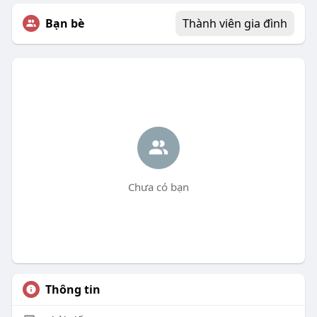
Bạn bè
Thành viên gia đình
Chưa có bạn
Thông tin