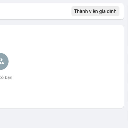
Thành viên gia đình
có bạn