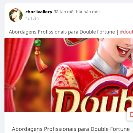
charlivallery
đã tạo một bài báo mới
42 Tuần
Abordagens Profissionais para Double Fortune |
#dou
Abordagens Profissionais para Double Fortune