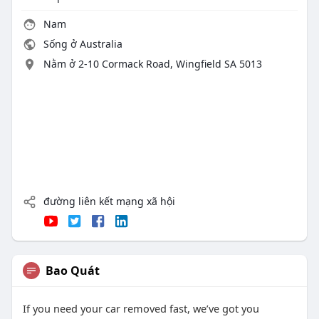
Nam
Sống ở Australia
Nằm ở 2-10 Cormack Road, Wingfield SA 5013
đường liên kết mạng xã hội
Bao Quát
If you need your car removed fast, we’ve got you