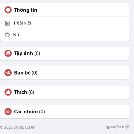
Thông tin
1
bài viết
Nữ
Tập ảnh
(0)
Bạn bè
(0)
Thích
(0)
Các nhóm
(0)
Ngôn ngữ
© 2026 DRVIET.COM