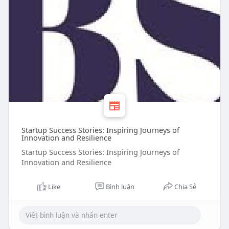
Startup Success Stories: Inspiring Journeys of
Innovation and Resilience
Startup Success Stories: Inspiring Journeys of
Innovation and Resilience
Like
Bình luận
Chia Sẻ