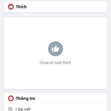
Thích
Chưa có lượt thích
Thông tin
1
bài viết