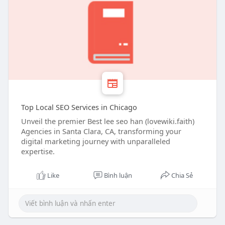
Top Local SEO Services in Chicago
Unveil the premier Best lee seo han (lovewiki.faith)
Agencies in Santa Clara, CA, transforming your
digital marketing journey with unparalleled
expertise.
Like
Bình luận
Chia Sẻ