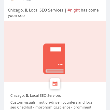
Chicago, IL Local SEO Services |
#night
has come
yoon seo
Chicago, IL Local SEO Services
Custom visuals, motion-driven counters and local
seo Checklist - morphomics.science - prominent