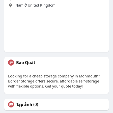
Nằm ở United Kingdom
Bao Quát
Looking for a cheap storage company in Monmouth?
Border Storage offers secure, affordable self-storage
with flexible options. Get your quote today!
Tập ảnh
(0)