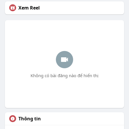
Xem Reel
Không có bài đăng nào để hiển thị
Thông tin