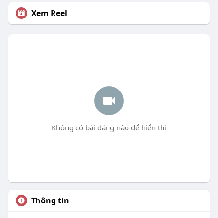
Xem Reel
Không có bài đăng nào để hiển thị
Thông tin