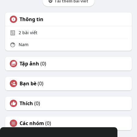
Tải thêm bài viết
Thông tin
2
bài viết
Nam
Tập ảnh
(0)
Bạn bè
(0)
Thích
(0)
Các nhóm
(0)