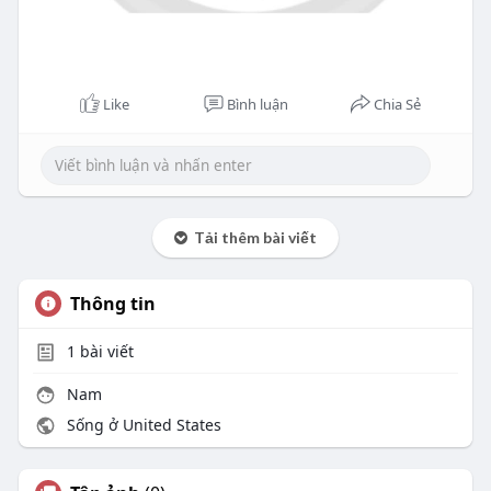
Like
Bình luận
Chia Sẻ
Tải thêm bài viết
Thông tin
1
bài viết
Nam
Sống ở United States