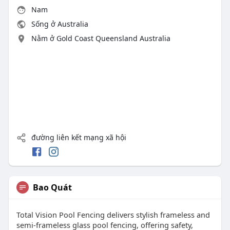
Nam
Sống ở Australia
Nằm ở Gold Coast Queensland Australia
đường liên kết mạng xã hội
Bao Quát
Total Vision Pool Fencing delivers stylish frameless and
semi-frameless glass pool fencing, offering safety,