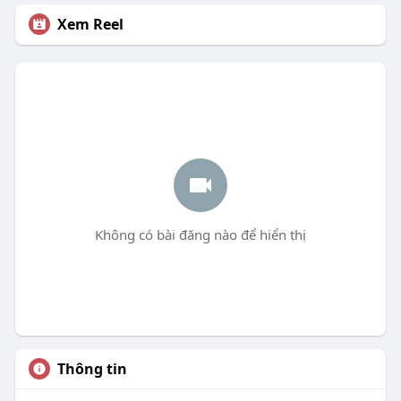
Xem Reel
Không có bài đăng nào để hiển thị
Thông tin