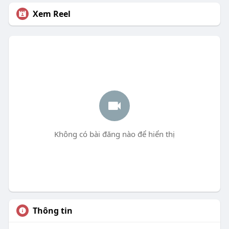
Xem Reel
Không có bài đăng nào để hiển thị
Thông tin