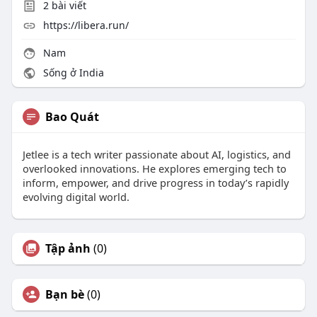
2
bài viết
https://libera.run/
Nam
Sống ở India
Bao Quát
Jetlee is a tech writer passionate about AI, logistics, and
overlooked innovations. He explores emerging tech to
inform, empower, and drive progress in today’s rapidly
evolving digital world.
Tập ảnh
(0)
Bạn bè
(0)