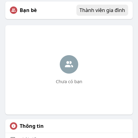
Bạn bè
Thành viên gia đình
Chưa có bạn
Thông tin