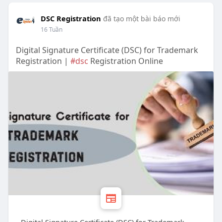
DSC Registration
đã tạo một bài báo mới
16 Tuần
Digital Signature Certificate (DSC) for Trademark
Registration |
#dsc
Registration Online