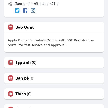
đường liên kết mạng xã hội
Bao Quát
Apply Digital Signature Online with DSC Registration
portal for fast service and approval.
Tập ảnh
(0)
Bạn bè
(0)
Thích
(0)