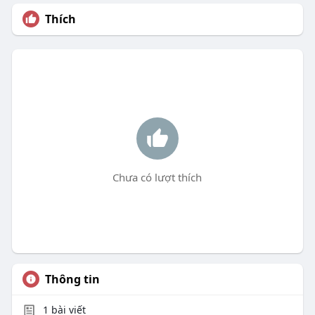
Thích
Chưa có lượt thích
Thông tin
1
bài viết