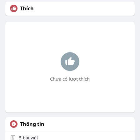
Thích
Chưa có lượt thích
Thông tin
5
bài viết