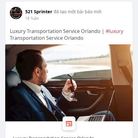
521 Sprinter
đã tạo một bài báo mới
18 Tuần
Luxury Transportation Service Orlando |
#luxury
Transportation Service Orlando