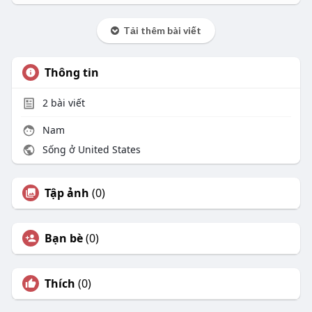
Tải thêm bài viết
Thông tin
2
bài viết
Nam
Sống ở United States
Tập ảnh
(0)
Bạn bè
(0)
Thích
(0)