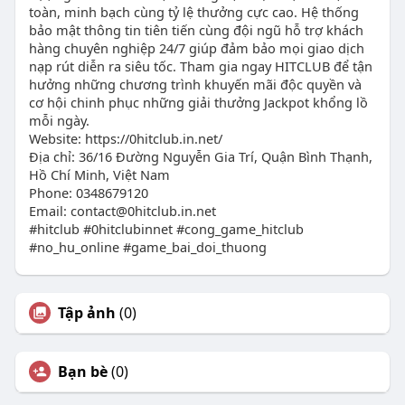
toàn, minh bạch cùng tỷ lệ thưởng cực cao. Hệ thống
bảo mật thông tin tiên tiến cùng đội ngũ hỗ trợ khách
hàng chuyên nghiệp 24/7 giúp đảm bảo mọi giao dịch
nạp rút diễn ra siêu tốc. Tham gia ngay HITCLUB để tận
hưởng những chương trình khuyến mãi độc quyền và
cơ hội chinh phục những giải thưởng Jackpot khổng lồ
mỗi ngày.
Website: https://0hitclub.in.net/
Địa chỉ: 36/16 Đường Nguyễn Gia Trí, Quận Bình Thạnh,
Hồ Chí Minh, Việt Nam
Phone: 0348679120
Email: contact@0hitclub.in.net
#hitclub #0hitclubinnet #cong_game_hitclub
#no_hu_online #game_bai_doi_thuong
Tập ảnh
(0)
Bạn bè
(0)