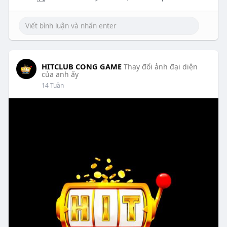
HITCLUB CONG GAME
Thay đổi ảnh đại diện
của anh ấy
14 Tuần