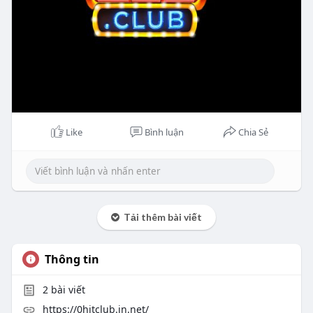
Like
Bình luận
Chia Sẻ
Tải thêm bài viết
Thông tin
2
bài viết
https://0hitclub.in.net/