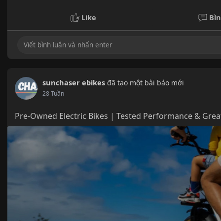
Like
Bìn
sunchaser ebikes
đã tạo một bài báo mới
28 Tuần
Pre-Owned Electric Bikes | Tested Performance & Grea