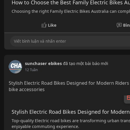
How to Choose the Best Family Electric Bikes Aus
Choosing the right Family Electric Bikes Australia can compl
Like
Bìn
sunchaser ebikes
đã tạo một bài báo mới
12 Tuần
Stylish Electric Road Bikes Designed for Modern Riders | 
bike accessories
Stylish Electric Road Bikes Designed for Modern
Top-quality Electric road bikes are transforming urban tran
enjoyable commuting experience.