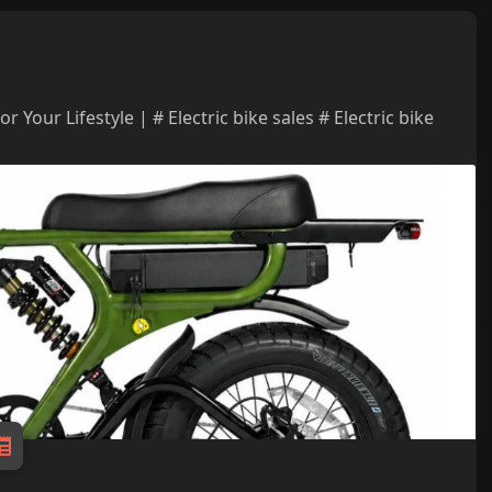
 Your Lifestyle | # Electric bike sales # Electric bike