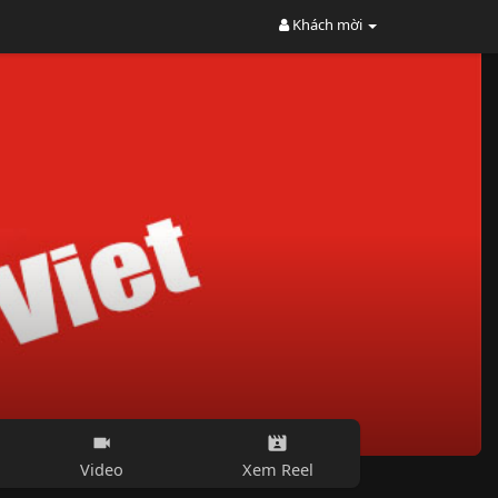
Khách mời
Video
Xem Reel