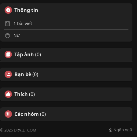
Thông tin
1
bài viết
Nữ
Tập ảnh
(0)
Bạn bè
(0)
Thích
(0)
Các nhóm
(0)
Ngôn ngữ
© 2026 DRVIET.COM