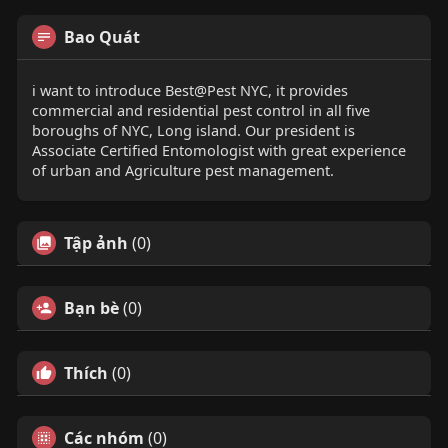
Bao Quát
i want to introduce Best@Pest NYC, it provides
commercial and residential pest control in all five
boroughs of NYC, Long island. Our president is
Associate Certified Entomologist with great experience
of urban and Agriculture pest management.
Tập ảnh
(0)
Bạn bè
(0)
Thích
(0)
Các nhóm
(0)