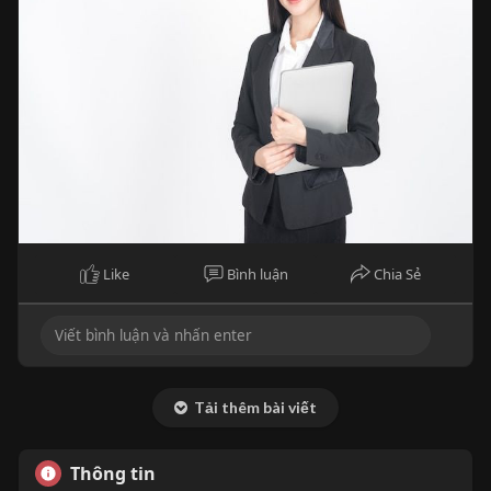
Like
Bình luận
Chia Sẻ
Tải thêm bài viết
Thông tin