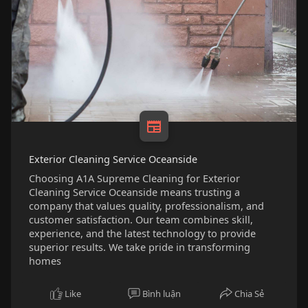
Exterior Cleaning Service Oceanside
Choosing A1A Supreme Cleaning for Exterior
Cleaning Service Oceanside means trusting a
company that values quality, professionalism, and
customer satisfaction. Our team combines skill,
experience, and the latest technology to provide
superior results. We take pride in transforming
homes
Like
Bình luận
Chia Sẻ