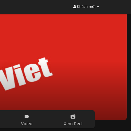
Khách mời
Video
Xem Reel