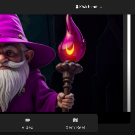
Khách mời
Video
Xem Reel