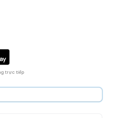
g trực tiếp