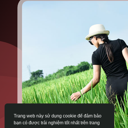
Trang web này sử dụng cookie để đảm bảo
bạn có được trải nghiệm tốt nhất trên trang