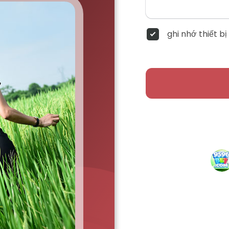
ghi nhớ thiết bị