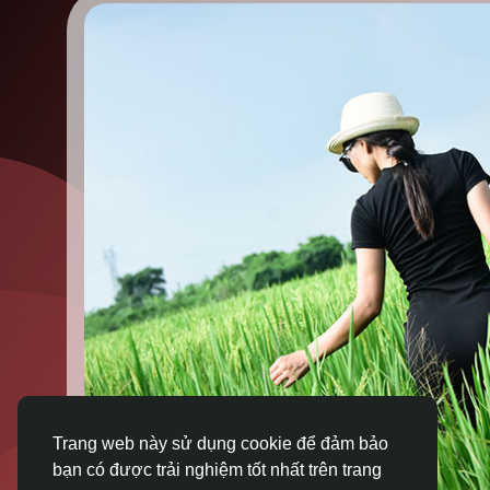
Trang web này sử dụng cookie để đảm bảo
bạn có được trải nghiệm tốt nhất trên trang