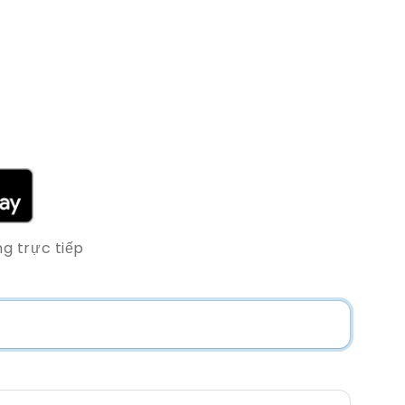
g trực tiếp