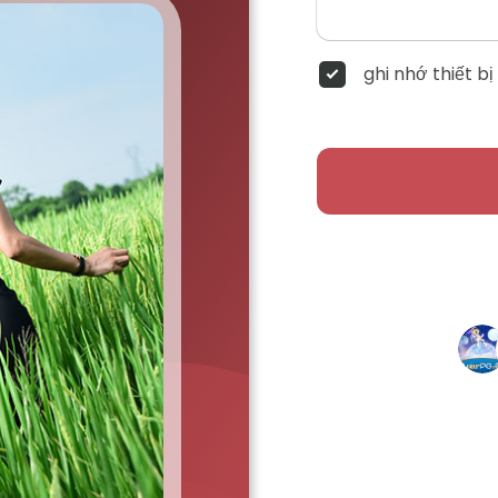
ghi nhớ thiết bị