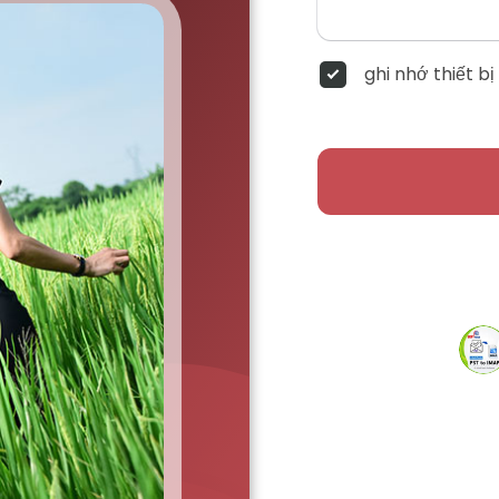
ghi nhớ thiết bị