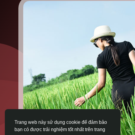
Trang web này sử dụng cookie để đảm bảo
bạn có được trải nghiệm tốt nhất trên trang