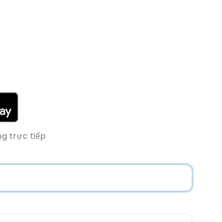
g trực tiếp