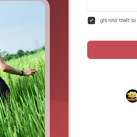
ghi nhớ thiết bị