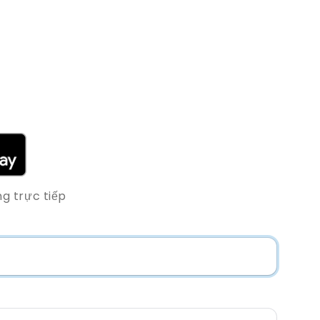
g trực tiếp