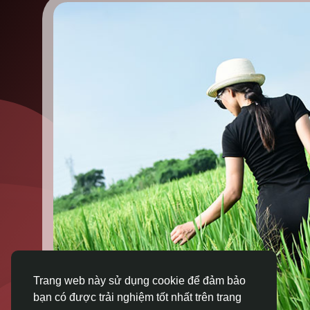
Trang web này sử dụng cookie để đảm bảo
bạn có được trải nghiệm tốt nhất trên trang