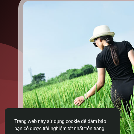
Trang web này sử dụng cookie để đảm bảo
bạn có được trải nghiệm tốt nhất trên trang