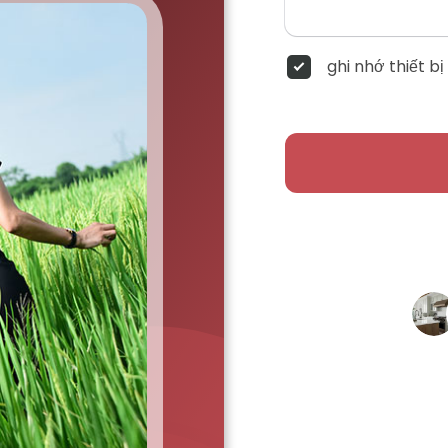
ghi nhớ thiết bị